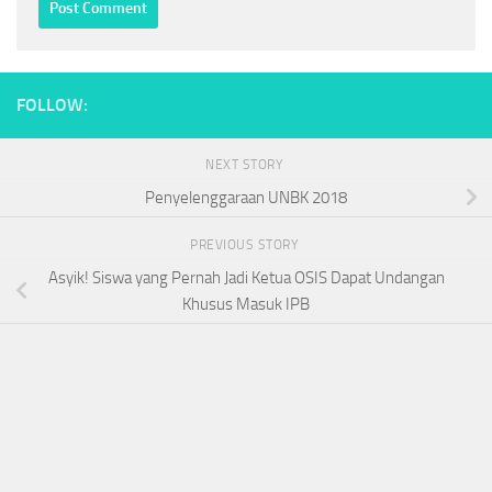
FOLLOW:
NEXT STORY
Penyelenggaraan UNBK 2018
PREVIOUS STORY
Asyik! Siswa yang Pernah Jadi Ketua OSIS Dapat Undangan
Khusus Masuk IPB