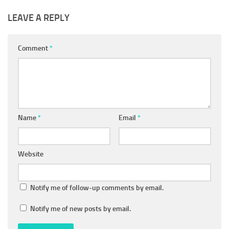
LEAVE A REPLY
Comment
*
Name
*
Email
*
Website
Notify me of follow-up comments by email.
Notify me of new posts by email.