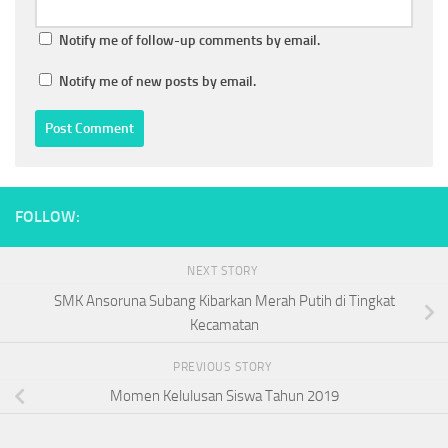
Notify me of follow-up comments by email.
Notify me of new posts by email.
FOLLOW:
NEXT STORY
SMK Ansoruna Subang Kibarkan Merah Putih di Tingkat
Kecamatan
PREVIOUS STORY
Momen Kelulusan Siswa Tahun 2019