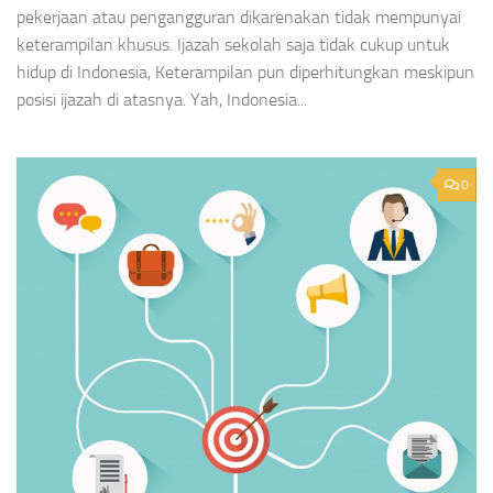
pekerjaan atau pengangguran dikarenakan tidak mempunyai
keterampilan khusus. Ijazah sekolah saja tidak cukup untuk
hidup di Indonesia, Keterampilan pun diperhitungkan meskipun
posisi ijazah di atasnya. Yah, Indonesia...
0