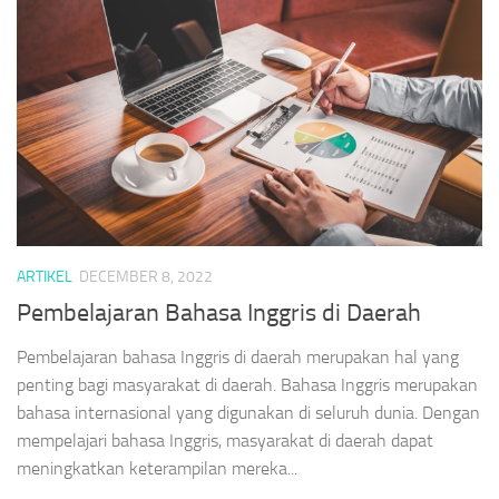
ARTIKEL
DECEMBER 8, 2022
Pembelajaran Bahasa Inggris di Daerah
Pembelajaran bahasa Inggris di daerah merupakan hal yang
penting bagi masyarakat di daerah. Bahasa Inggris merupakan
bahasa internasional yang digunakan di seluruh dunia. Dengan
mempelajari bahasa Inggris, masyarakat di daerah dapat
meningkatkan keterampilan mereka...